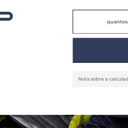
Nota sobre a calcula